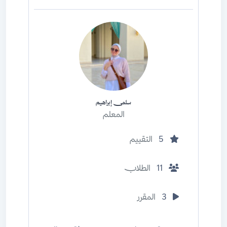
سلمى إبراهيم
المعلم
5
التقييم
11
الطلاب
3
المقرر