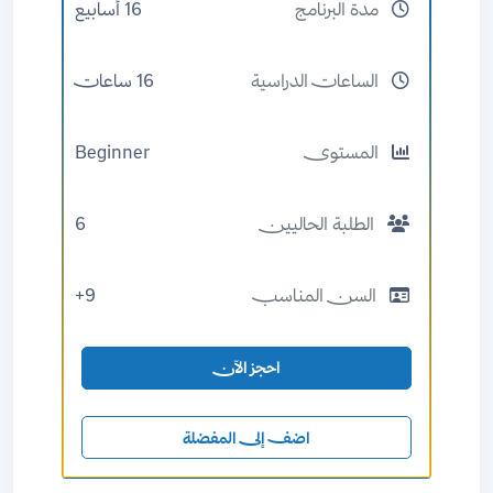
مدة البرنامج
16 أسابيع
الساعات الدراسية
16 ساعات
المستوى
Beginner
الطلبة الحاليين
6
السن المناسب
9+
احجز الآن
اضف إلى المفضلة