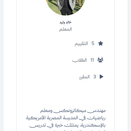
خالد وليد
المعلم
5
التقييم
11
الطلاب
3
المقرر
مهندس ميكاترونكس ومعلم
رياضيات في المدرسة المصرية الأمريكية
بالإسكندرية، يمتلك خبرة في تدريس