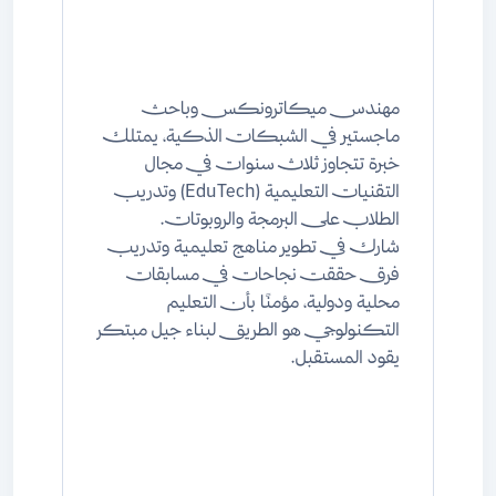
مهندس ميكاترونكس وباحث
ماجستير في الشبكات الذكية، يمتلك
خبرة تتجاوز ثلاث سنوات في مجال
التقنيات التعليمية (EduTech) وتدريب
الطلاب على البرمجة والروبوتات.
شارك في تطوير مناهج تعليمية وتدريب
فرق حققت نجاحات في مسابقات
محلية ودولية، مؤمنًا بأن التعليم
التكنولوجي هو الطريق لبناء جيل مبتكر
يقود المستقبل.