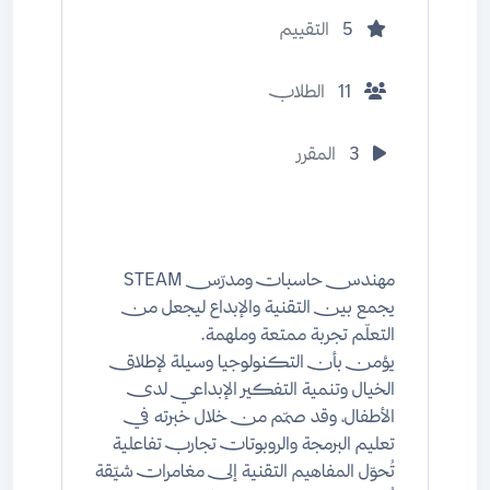
5
التقييم
11
الطلاب
3
المقرر
مهندس حاسبات ومدرّس STEAM
يجمع بين التقنية والإبداع ليجعل من
التعلّم تجربة ممتعة وملهمة.
يؤمن بأن التكنولوجيا وسيلة لإطلاق
الخيال وتنمية التفكير الإبداعي لدى
الأطفال، وقد صمّم من خلال خبرته في
تعليم البرمجة والروبوتات تجارب تفاعلية
تُحوّل المفاهيم التقنية إلى مغامرات شيّقة