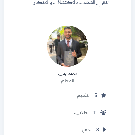
تُنمّي الشغف بالاكتشاف والابتكار.
محمد أيمن
المعلم
5
التقييم
11
الطلاب
3
المقرر