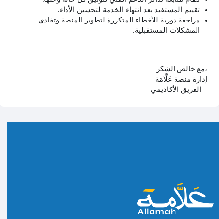
تقييم المستفيد بعد انتهاء الخدمة لتحسين الأداء.
مراجعة دورية للأخطاء المتكررة لتطوير المنصة وتفادي
المشكلات المستقبلية.
مع خالص الشكر،
إدارة منصة عَلَّامَة
الفريق الأكاديمي