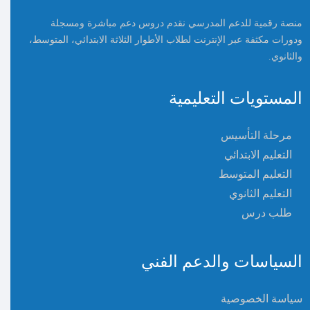
منصة رقمية للدعم المدرسي نقدم دروس دعم مباشرة ومسجلة
ودورات مكثفة عبر الإنترنت لطلاب الأطوار الثلاثة الابتدائي، المتوسط،
والثانوي.
المستويات التعليمية
مرحلة التأسيس
التعليم الابتدائي
التعليم المتوسط
التعليم الثانوي
طلب درس
السياسات والدعم الفني
سياسة الخصوصية