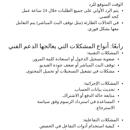
الوقت المتوقع للرد
يتم الرد الأولي على جميع الطلبات خلال 24 ساعة عمل
كحد أقصى.
في الحالات الطارئة (مثل توقف البث المباشر) يتم التعامل
معها بشكل فوري.
رابعًا: أنواع المشكلات التي يعالجها الدعم الفني
المشكلات التقنية:
صعوبة تسجيل الدخول أو استعادة كلمة المرور.
توقف البث المباشر أو ضعف جودة الفيديو.
مشكلات في تشغيل التسجيلات أو تحميل المحتوى.
المشكلات الإجرائية:
تحديث بيانات الحساب.
متابعة حالة الدفع أو الاشتراك.
المساعدة في استرداد الرسوم وفق سياسة
الاسترجاع.
المشكلات التفاعلية:
كيفية استخدام أدوات التفاعل في الحصص