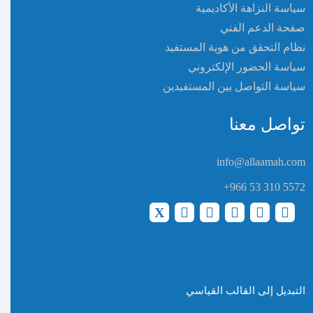
سياسة النزاهة الأكاديمية
صفحة الدعم الفني
نظام التحقق من هوية المستفيد
سياسة الحضور الإلكتروني
سياسة التواصل بين المستفيدين
تواصل معنا
info@allaamah.com
+966 53 310 5572
التبديل إلى القالب القياسي